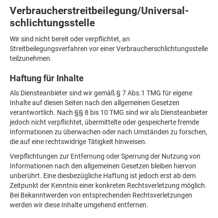
Verbraucher­streit­beilegung/Universal­
schlichtungs­stelle
Wir sind nicht bereit oder verpflichtet, an
Streitbeilegungsverfahren vor einer Verbraucherschlichtungsstelle
teilzunehmen.
Haftung für Inhalte
Als Diensteanbieter sind wir gemäß § 7 Abs.1 TMG für eigene
Inhalte auf diesen Seiten nach den allgemeinen Gesetzen
verantwortlich. Nach §§ 8 bis 10 TMG sind wir als Diensteanbieter
jedoch nicht verpflichtet, übermittelte oder gespeicherte fremde
Informationen zu überwachen oder nach Umständen zu forschen,
die auf eine rechtswidrige Tätigkeit hinweisen.
Verpflichtungen zur Entfernung oder Sperrung der Nutzung von
Informationen nach den allgemeinen Gesetzen bleiben hiervon
unberührt. Eine diesbezügliche Haftung ist jedoch erst ab dem
Zeitpunkt der Kenntnis einer konkreten Rechtsverletzung möglich.
Bei Bekanntwerden von entsprechenden Rechtsverletzungen
werden wir diese Inhalte umgehend entfernen.