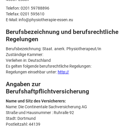
Telefon: 0201 59788896
Telefax: 0201 595610
E-Mail: info@physiotherapie-essen.eu
Berufsbezeichnung und berufsrechtliche
Regelungen
Berufsbezeichnung: Staat. anerk. Physiotherapeut/in
Zuständige Kammer:
Verliehen in: Deutschland
Es gelten folgende berufsrechtliche Regelungen:
Regelungen einsehbar unter:
http://
Angaben zur
Berufshaftpflichtversicherung
Name und Sitz des Versicherers:
Name: Die Continentale Sachversicherung AG
Straße und Hausnummer : Ruhralle 92
Stadt: Dortmund
Postleitzahl: 44139