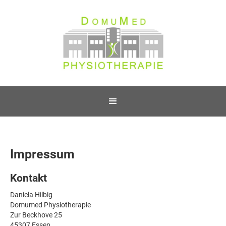
Impressum
Kontakt
Daniela Hilbig
Domumed Physiotherapie
Zur Beckhove 25
45307 Essen